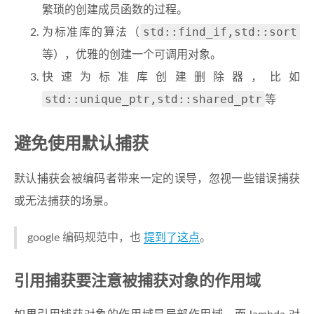
繁琐的创建成员函数的过程。
std::find_if,std::sort
为标准库的算法（
等），优雅的创建一个可调用对象。
快速为标准库创建删除器，比如
std::unique_ptr,std::shared_ptr
等
避免使用默认捕获
默认捕获会被编码者带来一定的误导，忽视一些错误捕获
或无法捕获的场景。
google 编码规范中，也
提到了这点
。
引用捕获要注意被捕获对象的作用域