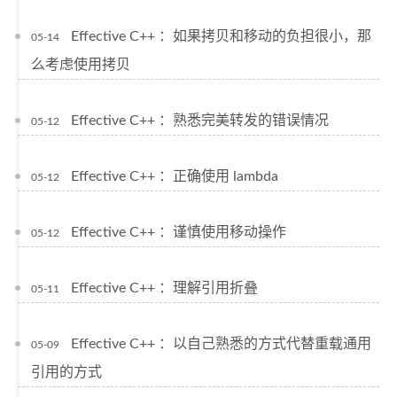
Effective C++ ：如果拷贝和移动的负担很小，那
05-14
么考虑使用拷贝
Effective C++ ：熟悉完美转发的错误情况
05-12
Effective C++ ：正确使用 lambda
05-12
Effective C++ ：谨慎使用移动操作
05-12
Effective C++ ：理解引用折叠
05-11
Effective C++ ：以自己熟悉的方式代替重载通用
05-09
引用的方式