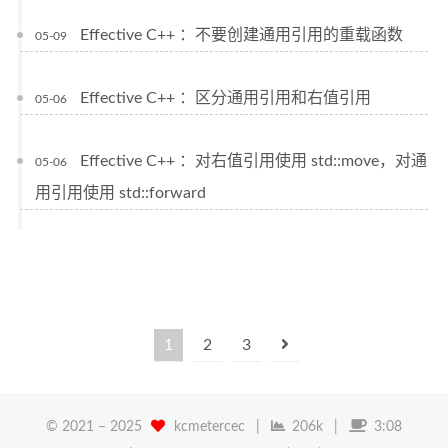
Effective C++ ：不要创建通用引用的重载函数
05-09
Effective C++ ：区分通用引用和右值引用
05-06
Effective C++ ：对右值引用使用 std::move，对通
05-06
用引用使用 std::forward
1
2
3
© 2021 –
2025
kcmetercec
|
206k
|
3:08