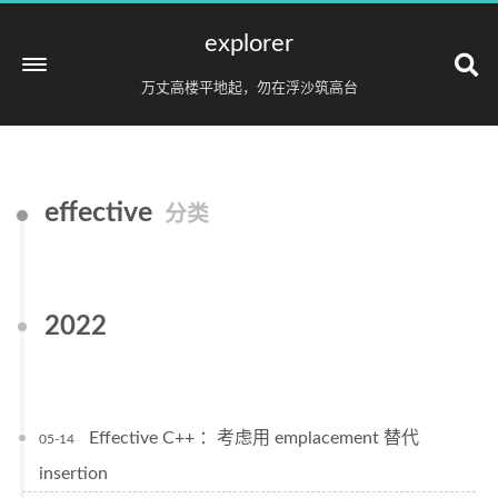
explorer
万丈高楼平地起，勿在浮沙筑高台
effective
分类
2022
Effective C++ ：考虑用 emplacement 替代
05-14
insertion