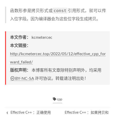
const
函数形参是拷贝形式或
引用形式，就可以传
入位字段。因为编译器会为这些位字段生成拷贝。
本文作者：
kcmetercec
本文链接：
http://kcmetercec.top/2022/05/12/effective_cpp_for
ward_failed/
版权声明：
本博客所有文章除特别声明外，均采用
BY-NC-SA
许可协议。转载请注明出处！
cpp
Effective C++ ：正确使用
Effective C++ ：如果拷贝和