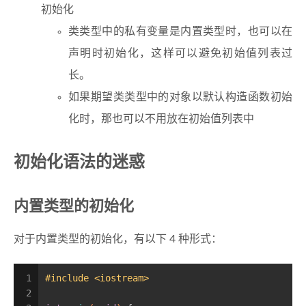
初始化
类类型中的私有变量是内置类型时，也可以在
声明时初始化，这样可以避免初始值列表过
长。
如果期望类类型中的对象以默认构造函数初始
化时，那也可以不用放在初始值列表中
初始化语法的迷惑
内置类型的初始化
对于内置类型的初始化，有以下 4 种形式：
1
#
include
<iostream>
2