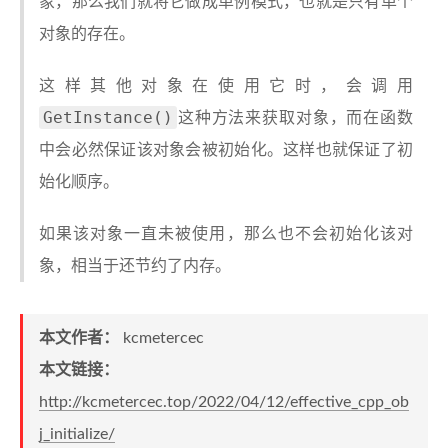
象，那么我们就将它做成单例模式，也就是只有单个
对象的存在。
这样其他对象在使用它时，会调用
GetInstance()
这种方法来获取对象，而在函数
中会必然保证该对象会被初始化。这样也就保证了初
始化顺序。
如果该对象一直未被使用，那么也不会初始化该对
象，相当于还节约了内存。
本文作者：
kcmetercec
本文链接：
http://kcmetercec.top/2022/04/12/effective_cpp_ob
j_initialize/