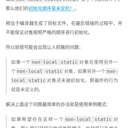
那么他们的
初始化顺序是未定的！
。
相当于编译器生成了目标文件，在最后链接的过程中，并
不能保证对象按照严格的顺序进行初始化。
所以就很可能会出现让人抓瞎的问题：
non-local static
如果一个
对象在使用另外一
non-local static
non-
个
对象，如果另外一个
local static
对象还未被初始化，那最终的行为
就是未定义的。
解决上面这个问题最简单的办法就是使用单例模式：
non-local static
如果希望存在这样一个
对