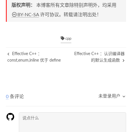
版权声明：
本博客所有文章除特别声明外，均采用
BY-NC-SA
许可协议。转载请注明出处！
cpp
Effective C++ ：
Effective C++ ：认识编译器
const,enum,inline 优于 define
的默认生成函数
未登录用户
0
条评论