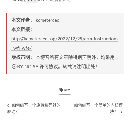
本文作者：
kcmetercec
本文链接：
http://kcmetercec.top/2022/12/29/arm_instructions
_wfi_wfe/
版权声明：
本博客所有文章除特别声明外，均采用
BY-NC-SA
许可协议。转载请注明出处！
arm
如何编写一个旋转编码器的
如何编写一个简单的内核模
驱动？
块？