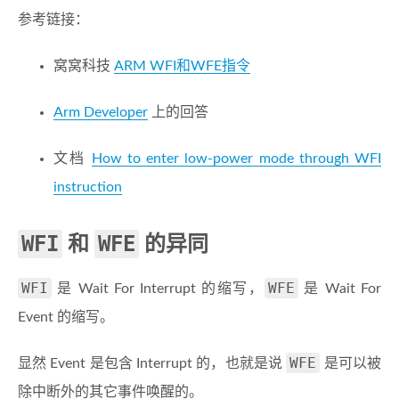
参考链接：
窝窝科技
ARM WFI和WFE指令
Arm Developer
上的回答
文档
How to enter low-power mode through WFI
instruction
WFI
WFE
和
的异同
WFI
WFE
是 Wait For Interrupt 的缩写，
是 Wait For
Event 的缩写。
WFE
显然 Event 是包含 Interrupt 的，也就是说
是可以被
除中断外的其它事件唤醒的。