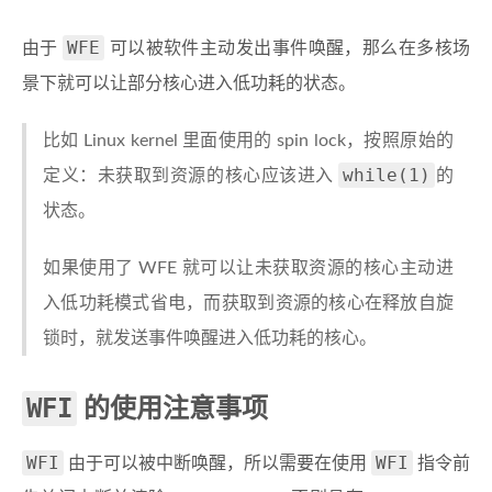
WFE
由于
可以被软件主动发出事件唤醒，那么在多核场
景下就可以让部分核心进入低功耗的状态。
比如 Linux kernel 里面使用的 spin lock，按照原始的
while(1)
定义：未获取到资源的核心应该进入
的
状态。
如果使用了 WFE 就可以让未获取资源的核心主动进
入低功耗模式省电，而获取到资源的核心在释放自旋
锁时，就发送事件唤醒进入低功耗的核心。
WFI
的使用注意事项
WFI
WFI
由于可以被中断唤醒，所以需要在使用
指令前