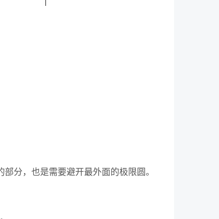
的部分，也是需要避开最外面的极限圆。