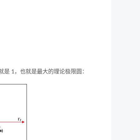
径就是 1，也就是最大的理论极限圆：