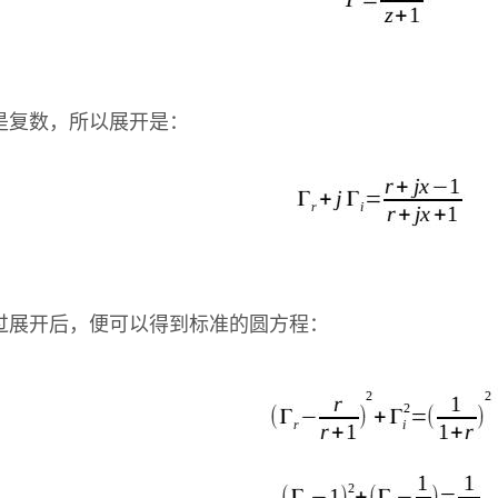
是复数，所以展开是：
过展开后，便可以得到标准的圆方程：