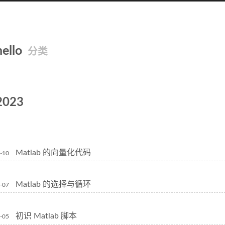
hello
分类
2023
Matlab 的向量化代码
-10
Matlab 的选择与循环
-07
初识 Matlab 脚本
-05