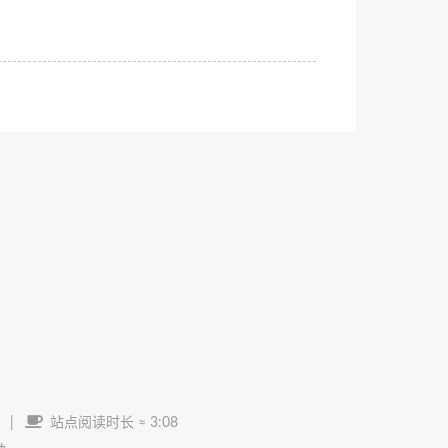
|
站点阅读时长 ≈
3:08