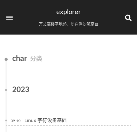
explorer
万丈高楼平地起，勿在浮沙筑高台
char
分类
2023
Linux 字符设备基础
09-10