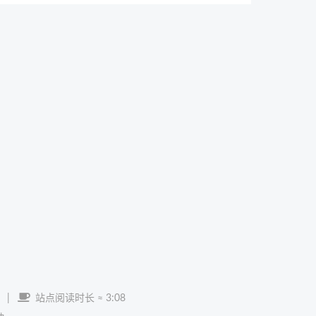
|
站点阅读时长 ≈
3:08